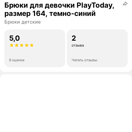
Брюки для девочки PlayToday,
размер 164, темно-синий
Брюки детские
5,0
2
отзыва
6 оценок
Читать отзывы