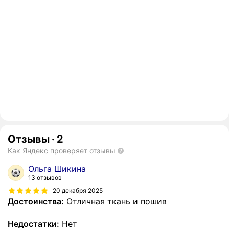
Отзывы
·
2
Как Яндекс проверяет отзывы
Ольга Шикина
13 отзывов
20 декабря 2025
Достоинства:
Отличная ткань и пошив
Недостатки:
Нет