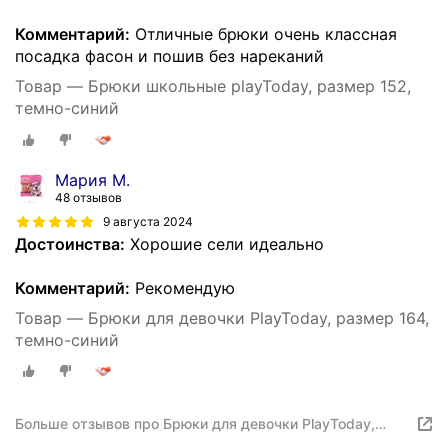
Комментарий:
Отличные брюки очень классная
посадка фасон и пошив без нареканий
Товар — Брюки школьные playToday, размер 152,
темно-синий
Мария М.
48 отзывов
9 августа 2024
Достоинства:
Хорошие сели идеально
Комментарий:
Рекомендую
Товар — Брюки для девочки PlayToday, размер 164,
темно-синий
Больше отзывов про Брюки для девочки PlayToday,
размер 164, темно-синий