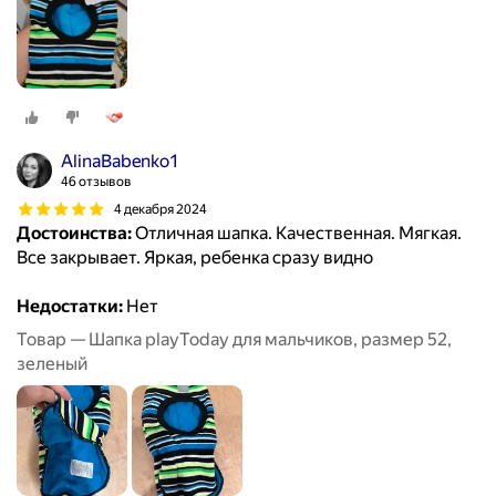
AlinaBabenko1
46 отзывов
4 декабря 2024
Достоинства:
Отличная шапка. Качественная. Мягкая.
Все закрывает. Яркая, ребенка сразу видно
Недостатки:
Нет
Товар — Шапка playToday для мальчиков, размер 52,
зеленый