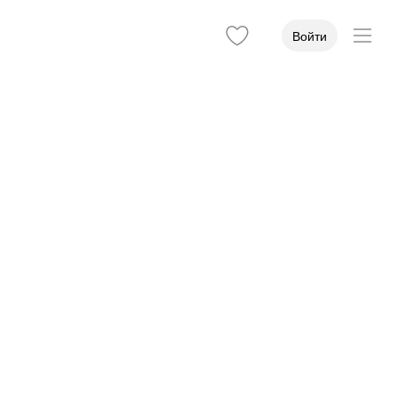
Войти