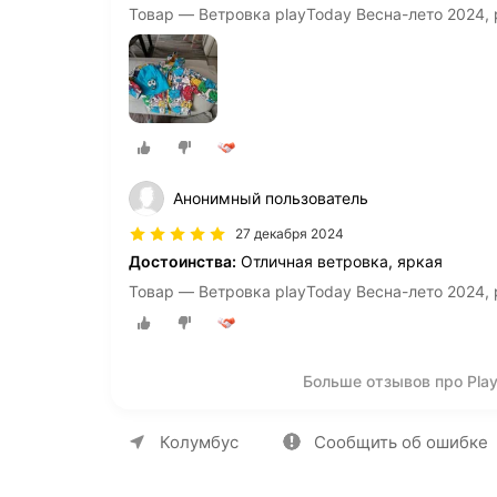
Товар — Ветровка playToday Весна-лето 2024,
Анонимный пользователь
27 декабря 2024
Достоинства:
Отличная ветровка, яркая
Товар — Ветровка playToday Весна-лето 2024,
Больше отзывов про Play
О компании
Коммерческие предложен
Колумбус
Сообщить об ошибке