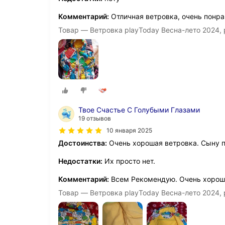
Комментарий:
Отличная ветровка, очень понра
Товар — Ветровка playToday Весна-лето 2024,
Твое Счастье С Голубыми Глазами
19 отзывов
10 января 2025
Достоинства:
Очень хорошая ветровка. Сыну п
Недостатки:
Их просто нет.
Комментарий:
Всем Рекомендую. Очень хорош
Товар — Ветровка playToday Весна-лето 2024,