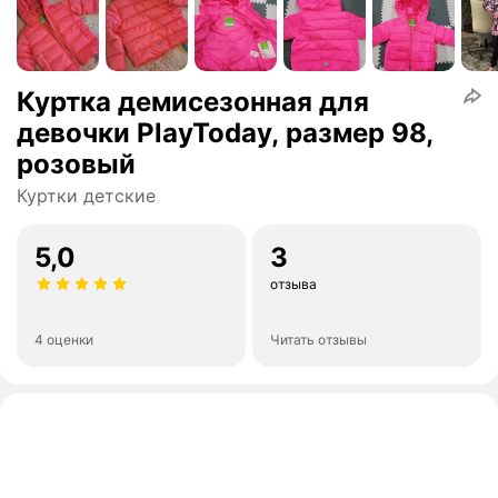
Куртка демисезонная для
девочки PlayToday, размер 98,
розовый
Куртки детские
5,0
3
отзыва
4 оценки
Читать отзывы