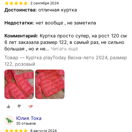
2 сентября 2024
Достоинства:
отличная куртка
Недостатки:
нет вообще , не заметила
Комментарий:
Куртка просто супер, на рост 120 см
6 лет заказала размер 122, в самый раз, не сильно
большая , но и не
…
Читать ещё
Товар — Куртка playToday Весна-лето 2024, размер
122, розовый
Юлия Тока
20 отзывов
8 августа 2024