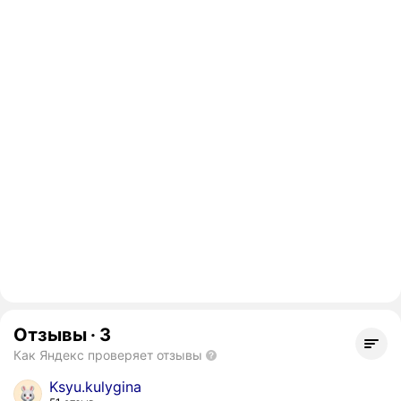
Отзывы
·
3
Как Яндекс проверяет отзывы
Ksyu.kulygina