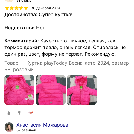
51 отзыв
30 декабря 2024
Достоинства:
Супер куртка!
Недостатки:
Нет
Комментарий:
Качество отличное, теплая, как
термос держит тевло, очень легкая. Стиралась не
один раз, цвет, форму не теряет. Рекомендую.
Товар — Куртка playToday Весна-лето 2024, размер
98, розовый
Анастасия Можарова
57 отзывов