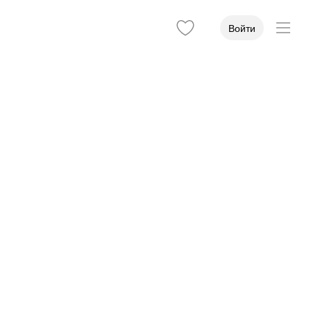
Войти