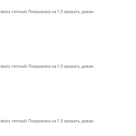
вать теплый. Покрывало на 1,5 кровать, диван
вать теплый. Покрывало на 1,5 кровать, диван
вать теплый. Покрывало на 1,5 кровать, диван