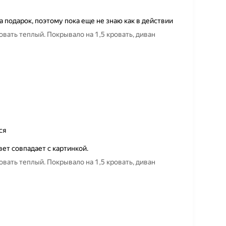
а подарок, поэтому пока еще не знаю как в действии
вать теплый. Покрывало на 1,5 кровать, диван
ся
вет совпадает с картинкой.
вать теплый. Покрывало на 1,5 кровать, диван