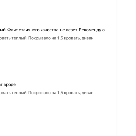
й. Флис отличного качества. не лезет. Рекомендую.
вать теплый. Покрывало на 1,5 кровать, диван
ат вроде
вать теплый. Покрывало на 1,5 кровать, диван