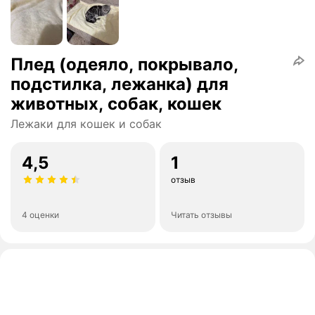
Плед (одеяло, покрывало,
подстилка, лежанка) для
животных, собак, кошек
Лежаки для кошек и собак
4,5
1
отзыв
4 оценки
Читать отзывы