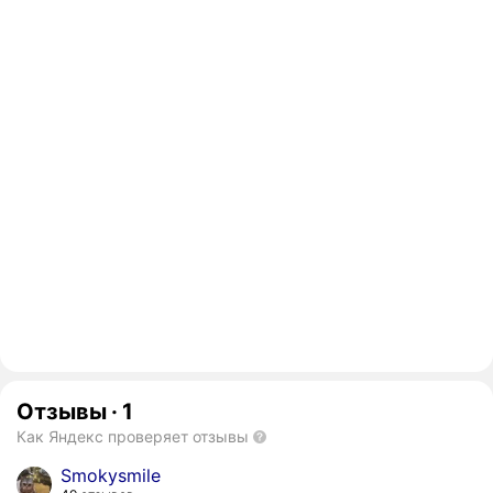
Отзывы
·
1
Как Яндекс проверяет отзывы
Smokysmile