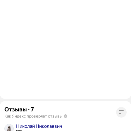
Отзывы
·
7
Как Яндекс проверяет отзывы
Николай Николаевич