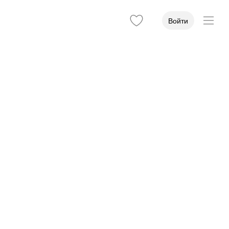
Войти