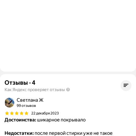
Отзывы
·
4
Как Яндекс проверяет отзывы
Светлана Ж
99 отзывов
22 декабря 2023
Достоинства:
шикарное покрывало
Недостатки:
после первой стирки уже не такое