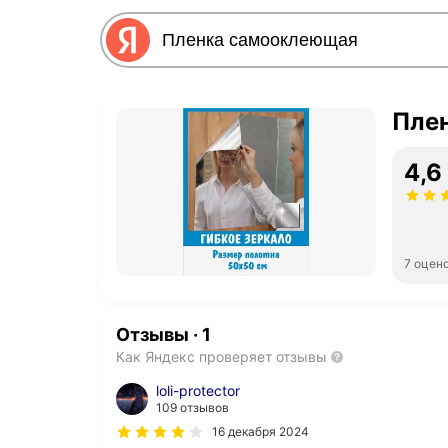
Пле
4,6
7 оцен
Отзывы
·
1
Как Яндекс проверяет отзывы
loli-protector
109 отзывов
16 декабря 2024