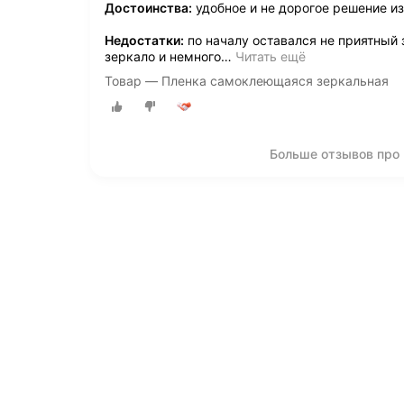
Достоинства:
удобное и не дорогое решение и
Недостатки:
по началу оставался не приятный 
зеркало и немного
…
Читать ещё
Товар — Пленка самоклеющаяся зеркальная
Больше отзывов про