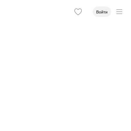
Войти