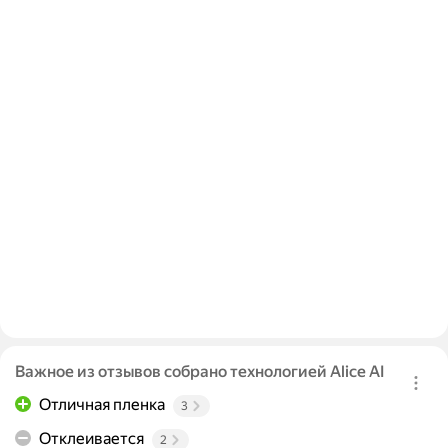
Важное из отзывов собрано технологией Alice AI
Отличная пленка
3
Отклеивается
2