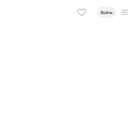
Войти