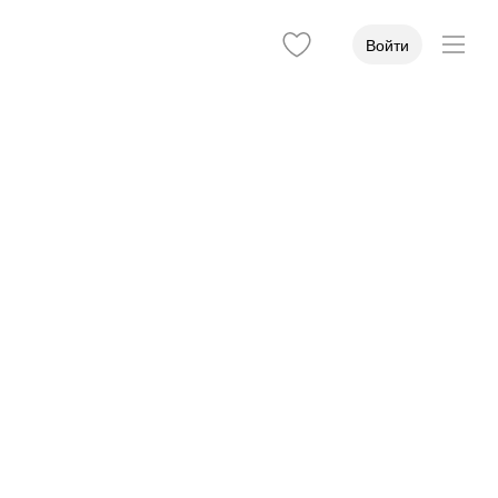
Войти