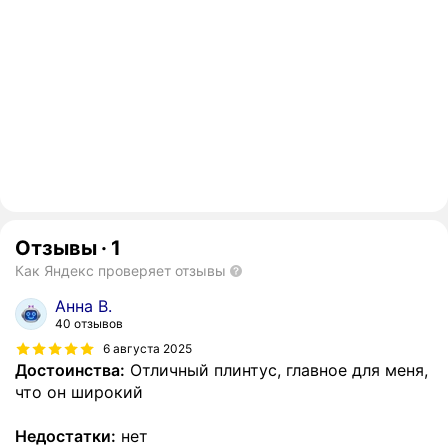
Отзывы
·
1
Как Яндекс проверяет отзывы
Анна В.
40 отзывов
6 августа 2025
Достоинства:
Отличный плинтус, главное для меня,
что он широкий
Недостатки:
нет