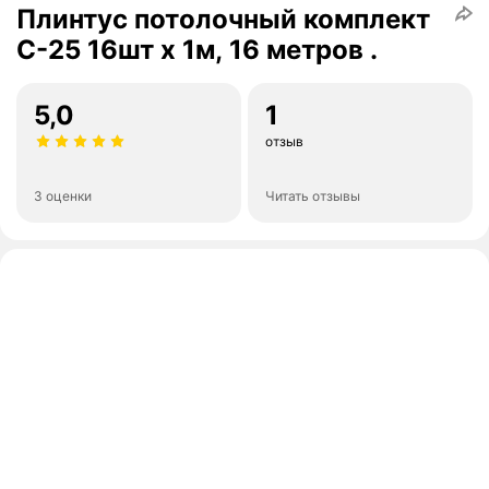
Плинтус потолочный комплект
C-25 16шт х 1м, 16 метров .
5,0
1
отзыв
3 оценки
Читать отзывы