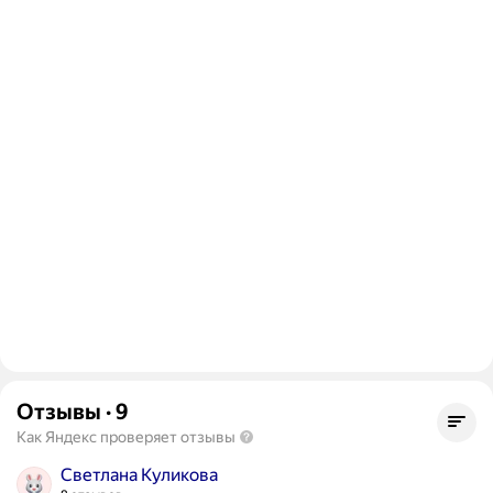
Отзывы
·
9
Как Яндекс проверяет отзывы
Светлана Куликова