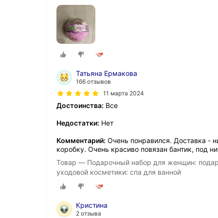
Татьяна Ермакова
166 отзывов
11 марта 2024
Достоинства:
Все
Недостатки:
Нет
Комментарий:
Очень понравился. Доставка - н
коробку. Очень красиво повязан бантик, под н
Товар — Подарочный набор для женщин: подар
уходовой косметики: спа для ванной
Кристина
2 отзыва