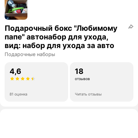
Подарочный бокс "Любимому
папе" автонабор для ухода,
вид: набор для ухода за авто
Подарочные наборы
4,6
18
отзывов
81 оценка
Читать отзывы