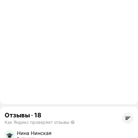
Отзывы
·
18
Как Яндекс проверяет отзывы
Нина Нинская