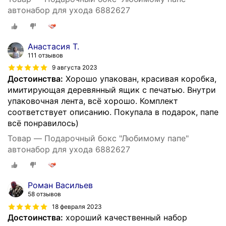
автонабор для ухода 6882627
Анастасия Т.
111 отзывов
9 августа 2023
Достоинства:
Хорошо упакован, красивая коробка,
имитирующая деревянный ящик с печатью. Внутри
упаковочная лента, всё хорошо. Комплект
соответствует описанию. Покупала в подарок, папе
всё понравилось)
Товар — Подарочный бокс "Любимому папе"
автонабор для ухода 6882627
Роман Васильев
58 отзывов
18 февраля 2023
Достоинства:
хороший качественный набор