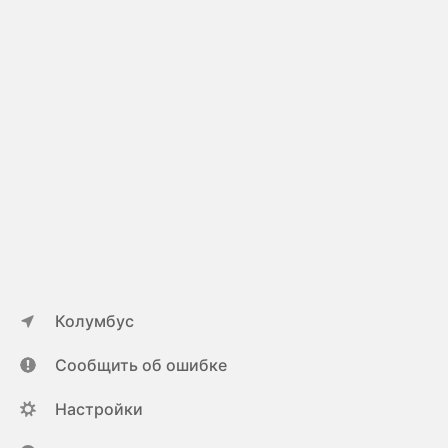
Колумбус
Сообщить об ошибке
Настройки