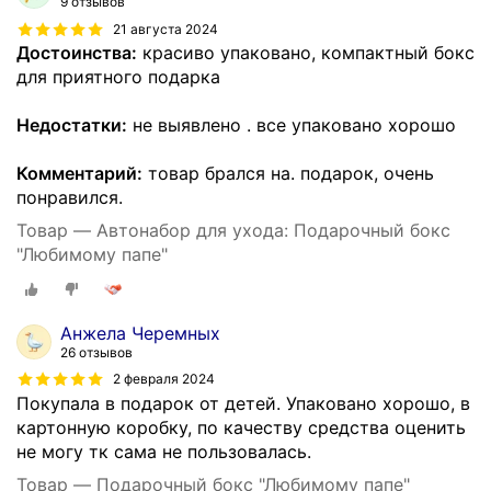
9 отзывов
21 августа 2024
Достоинства:
красиво упаковано, компактный бокс
для приятного подарка
Недостатки:
не выявлено . все упаковано хорошо
Комментарий:
товар брался на. подарок, очень
понравился.
Товар — Автонабор для ухода: Подарочный бокс
"Любимому папе"
Анжела Черемных
26 отзывов
2 февраля 2024
Покупала в подарок от детей. Упаковано хорошо, в
картонную коробку, по качеству средства оценить
не могу тк сама не пользовалась.
Товар — Подарочный бокс "Любимому папе"