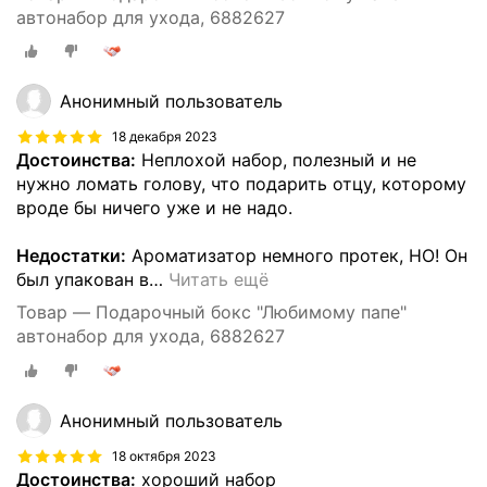
автонабор для ухода, 6882627
Анонимный пользователь
18 декабря 2023
Достоинства:
Неплохой набор, полезный и не
нужно ломать голову, что подарить отцу, которому
вроде бы ничего уже и не надо.
Недостатки:
Ароматизатор немного протек, НО! Он
был упакован в
…
Читать ещё
Товар — Подарочный бокс "Любимому папе"
автонабор для ухода, 6882627
Анонимный пользователь
18 октября 2023
Достоинства:
хороший набор