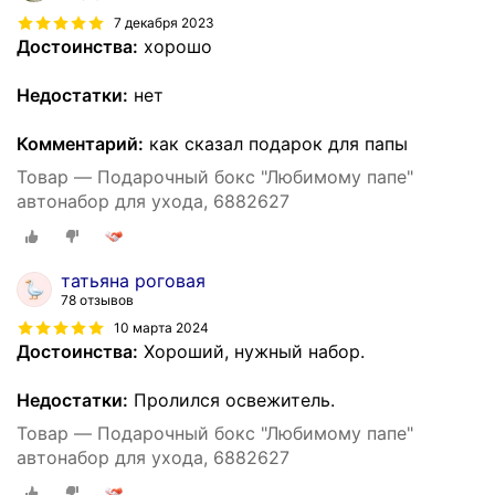
7 декабря 2023
Достоинства:
хорошо
Недостатки:
нет
Комментарий:
как сказал подарок для папы
Товар — Подарочный бокс "Любимому папе"
автонабор для ухода, 6882627
татьяна роговая
78 отзывов
10 марта 2024
Достоинства:
Хороший, нужный набор.
Недостатки:
Пролился освежитель.
Товар — Подарочный бокс "Любимому папе"
автонабор для ухода, 6882627