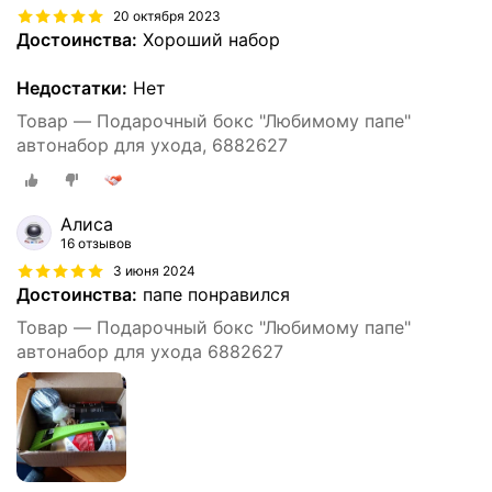
20 октября 2023
Достоинства:
Хороший набор
Недостатки:
Нет
Товар — Подарочный бокс "Любимому папе"
автонабор для ухода, 6882627
Алиса
16 отзывов
3 июня 2024
Достоинства:
папе понравился
Товар — Подарочный бокс "Любимому папе"
автонабор для ухода 6882627