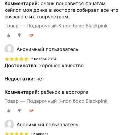
Комментарий:
очень понравится фанатам
кейпоп,моя дочка в восторге,собирает все что
связано с их творчеством.
Товар — Подарочный К-поп бокс Blackpink
Анонимный пользователь
2 ноября 2024
Достоинства:
хорошее качество
Недостатки:
нет
Комментарий:
ребенок в восторге
Товар — Подарочный К-поп бокс Blackpink
Анонимный пользователь
12 апреля