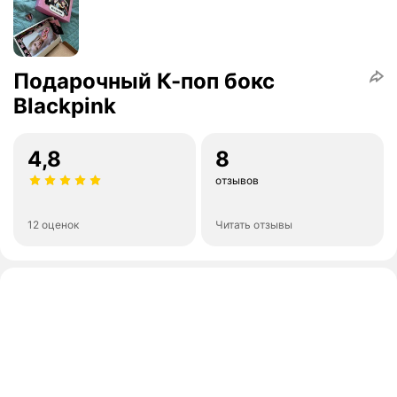
Подарочный К-поп бокс
Blackpink
4,8
8
отзывов
12 оценок
Читать отзывы