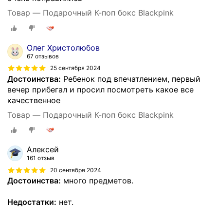
Товар — Подарочный К-поп бокс Blackpink
Олег Христолюбов
67 отзывов
25 сентября 2024
Достоинства:
Ребенок под впечатлением, первый
вечер прибегал и просил посмотреть какое все
качественное
Товар — Подарочный К-поп бокс Blackpink
Алексей
161 отзыв
20 сентября 2024
Достоинства:
много предметов.
Недостатки:
нет.