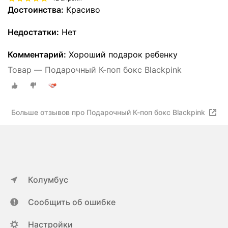
Достоинства:
Красиво
Недостатки:
Нет
Комментарий:
Хороший подарок ребенку
Товар — Подарочный К-поп бокс Blackpink
Больше отзывов про Подарочный К-поп бокс Blackpink
Колумбус
Сообщить об ошибке
Настройки