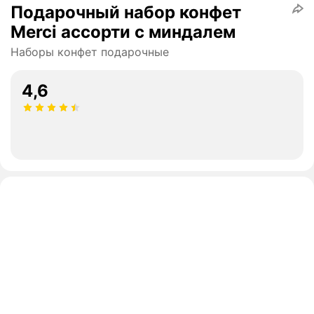
Подарочный набор конфет
Merci ассорти с миндалем
Наборы конфет подарочные
4,6