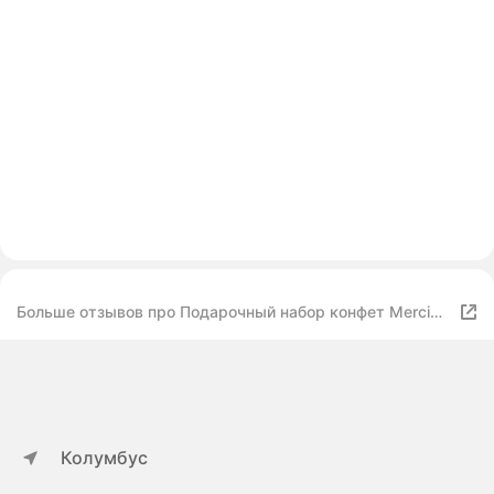
Больше отзывов про Подарочный набор конфет Merci
ассорти с миндалем
Колумбус