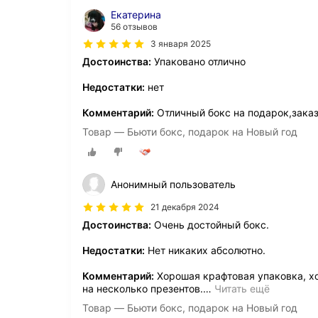
Екатерина
56 отзывов
3 января 2025
Достоинства:
Упаковано отлично
Недостатки:
нет
Комментарий:
Отличный бокс на подарок,заказ
Товар — Бьюти бокс, подарок на Новый год
Анонимный пользователь
21 декабря 2024
Достоинства:
Очень достойный бокс.
Недостатки:
Нет никаких абсолютно.
Комментарий:
Хорошая крафтовая упаковка, хо
на несколько презентов.
…
Читать ещё
Товар — Бьюти бокс, подарок на Новый год