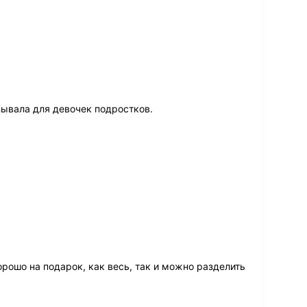
ывала для девочек подростков.
рошо на подарок, как весь, так и можно разделить