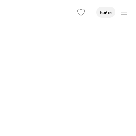
Войти