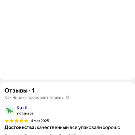
Отзывы
·
1
Как Яндекс проверяет отзывы
КатЯ
9 отзывов
4 мая 2025
Достоинства:
качественный все упаковали хорошо