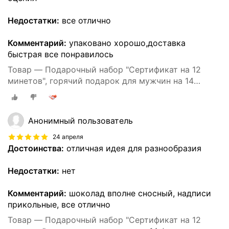
Недостатки:
все отлично
Комментарий:
упаковано хорошо,доставка
быстрая все понравилось
Товар — Подарочный набор "Сертификат на 12
минетов", горячий подарок для мужчин на 14
февраля, с шоколадом и надписями, на 23 февраля
Анонимный пользователь
24 апреля
Достоинства:
отличная идея для разнообразия
Недостатки:
нет
Комментарий:
шоколад вполне сносный, надписи
прикольные, все отлично
Товар — Подарочный набор "Сертификат на 12