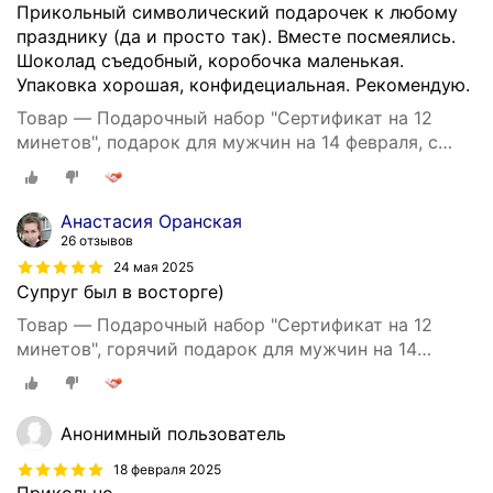
Прикольный символический подарочек к любому
празднику (да и просто так). Вместе посмеялись.
Шоколад съедобный, коробочка маленькая.
Упаковка хорошая, конфидециальная. Рекомендую.
Товар — Подарочный набор "Сертификат на 12
минетов", подарок для мужчин на 14 февраля, с
шоколадом и надписями, на 23 февраля
Анастасия Оранская
26 отзывов
24 мая 2025
Супруг был в восторге)
Товар — Подарочный набор "Сертификат на 12
минетов", горячий подарок для мужчин на 14
февраля, с шоколадом и надписями, на 23 февраля
Анонимный пользователь
18 февраля 2025