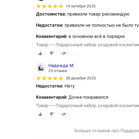
14 октября 2025
Достоинства:
привезли товар рекомендую
Недостатки:
привезли не полностью не было т
Комментарий:
в основном всё в порядке
Товар — Подарочный набор уходовой космети
Надежда М.
23 отзыва
26 декабря 2025
Недостатки:
Нету
Комментарий:
Дочке понравился
Товар — Подарочный набор уходовой космети
Больше отзывов про Подароч