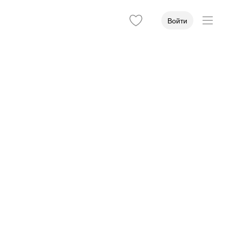
Войти