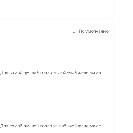
По умолчанию
а Для самой лучшей подарок любимой жене маме
а Для самой лучшей подарок любимой жене маме