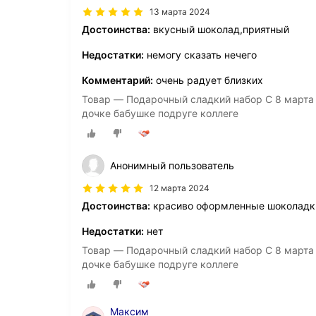
13 марта 2024
Достоинства:
вкусный шоколад,приятный
Недостатки:
немогу сказать нечего
Комментарий:
очень радует близких
Товар — Подарочный сладкий набор С 8 март
дочке бабушке подруге коллеге
Анонимный пользователь
12 марта 2024
Достоинства:
красиво оформленные шоколадк
Недостатки:
нет
Товар — Подарочный сладкий набор С 8 март
дочке бабушке подруге коллеге
Максим