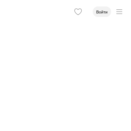
Войти