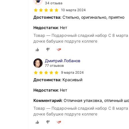
34 отзыва
10 марта 2024
Достоинства:
Стильно, оригинально, приятно
Недостатки:
Нет
Товар — Подарочный сладкий набор С 8 март
дочке бабушке подруге коллеге
Дмитрий Лобанов
77 отзывов
9 марта 2024
Достоинства:
Красивый
Недостатки:
Нет
Комментарий:
Отличная упаковка, отличный ш
Товар — Подарочный сладкий набор С 8 март
дочке бабушке подруге коллеге