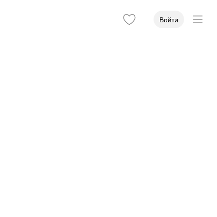
Войти