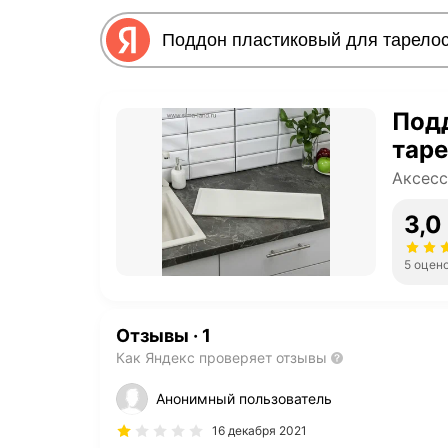
Под
тар
Аксесс
3,0
5 оцен
Отзывы
·
1
Как Яндекс проверяет отзывы
Анонимный пользователь
16 декабря 2021