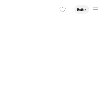
Войти