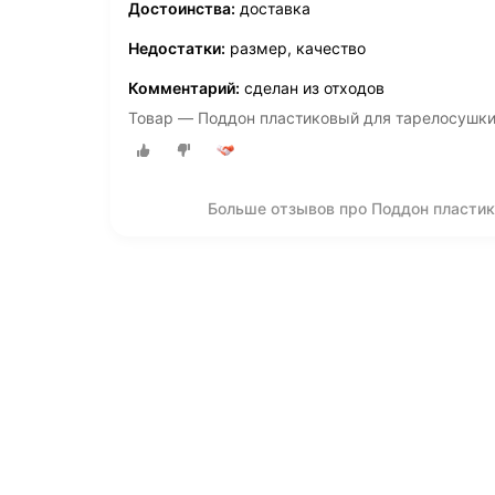
Достоинства:
доставка
Недостатки:
размер, качество
Комментарий:
сделан из отходов
Товар — Поддон пластиковый для тарелосушки
Больше отзывов про Поддон пласти