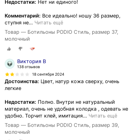
Недостатки:
Нет ни единого!
Комментарий:
Все идеально! ношу 36 размер,
ступня не
…
Читать ещё
Товар — Ботильоны PODIO Стиль, размер 37,
молочный
Виктория В
138 отзывов
18 сентября 2024
Достоинства:
Цвет, натур кожа сверху, очень
легкие
Недостатки:
Полно. Внутри не натуральный
материал, очень не удобная колодка , одевать не
удобно. Торчит клей, имитация
…
Читать ещё
Товар — Ботильоны PODIO Стиль, размер 39,
молочный