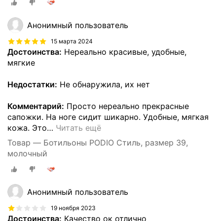
Анонимный пользователь
15 марта 2024
Достоинства:
Нереально красивые, удобные,
мягкие
Недостатки:
Не обнаружила, их нет
Комментарий:
Просто нереально прекрасные
сапожки. На ноге сидит шикарно. Удобные, мягкая
кожа. Это
…
Читать ещё
Товар — Ботильоны PODIO Стиль, размер 39,
молочный
Анонимный пользователь
19 ноября 2023
Достоинства:
Качество ок отлично