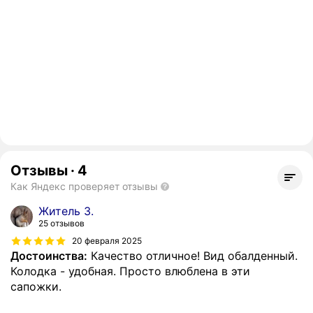
Отзывы
·
4
Как Яндекс проверяет отзывы
Житель З.
25 отзывов
20 февраля 2025
Достоинства:
Качество отличное! Вид обалденный.
Колодка - удобная. Просто влюблена в эти
сапожки.