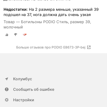
Недостатки:
На 2 размера меньше, указанный 39
подошел на 37, нога должна дать очень узкая
Товар — Ботильоны PODIO Стиль, размер 39,
молочный
Больше отзывов про PODIO E8673-3P-bej
Колумбус
Сообщить об ошибке
Настройки