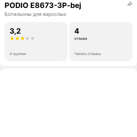
PODIO E8673-3P-bej
Ботильоны для взрослых
3,2
4
отзыва
4 оценки
Читать отзывы