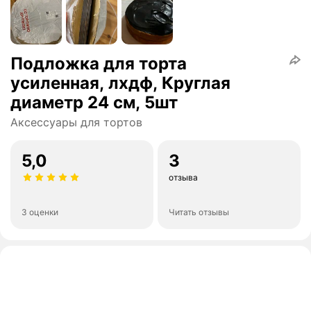
Подложка для торта
усиленная, лхдф, Круглая
диаметр 24 см, 5шт
Аксессуары для тортов
5,0
3
отзыва
3 оценки
Читать отзывы