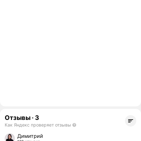
Отзывы
·
3
Как Яндекс проверяет отзывы
Димитрий