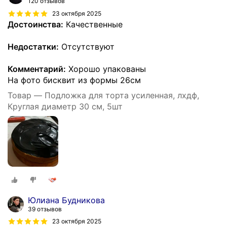
120 отзывов
23 октября 2025
Достоинства:
Качественные
Недостатки:
Отсутствуют
Комментарий:
Хорошо упакованы
На фото бисквит из формы 26см
Товар — Подложка для торта усиленная, лхдф,
Круглая диаметр 30 см, 5шт
Юлиана Будникова
39 отзывов
23 октября 2025