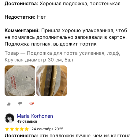
Достоинства:
Хорошая подложка, толстенькая
Недостатки:
Нет
Комментарий:
Пришла хорошо упакованная, чтоб
не помялась дополнительно запокавали в картон.
Подложка плотная, выдержит тортик
Товар — Подложка для торта усиленная, лхдф,
Круглая диаметр 30 см, 5шт
Maria Korhonen
49 отзывов
24 сентября 2025
Достоинства:
эти подложки лучше, чем из картона.