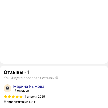
Отзывы
·
1
Как Яндекс проверяет отзывы
Марина Рыжова
17 отзывов
1 апреля 2025
Недостатки:
нет