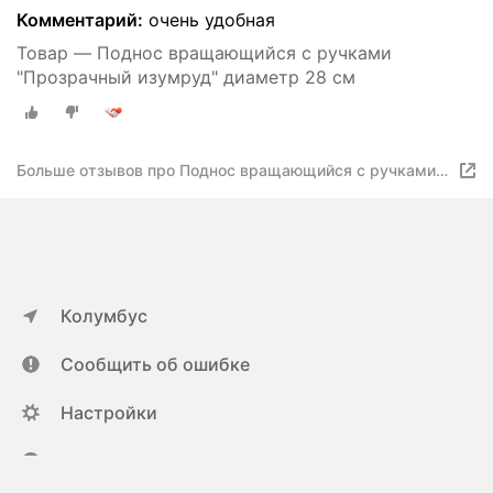
Комментарий:
очень удобная
Товар — Поднос вращающийся с ручками
"Прозрачный изумруд" диаметр 28 см
Больше отзывов про Поднос вращающийся с ручками
"Прозрачный изумруд" диаметр 28 см
Колумбус
Сообщить об ошибке
Настройки
ya.ru