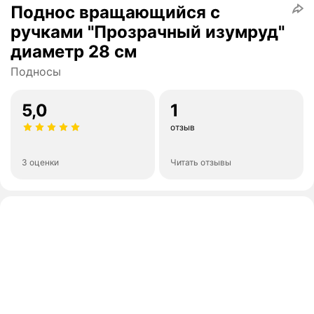
Поднос вращающийся с
ручками "Прозрачный изумруд"
диаметр 28 см
Подносы
5,0
1
отзыв
3 оценки
Читать отзывы