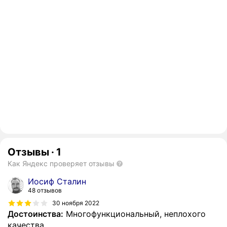
Отзывы
·
1
Как Яндекс проверяет отзывы
Иосиф Сталин
48 отзывов
30 ноября 2022
Достоинства:
Многофункциональный, неплохого
качества