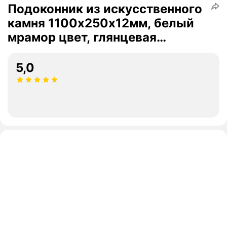
Подоконник из искусственного
камня 1100х250х12мм, белый
мрамор цвет, глянцевая
поверхность
5,0