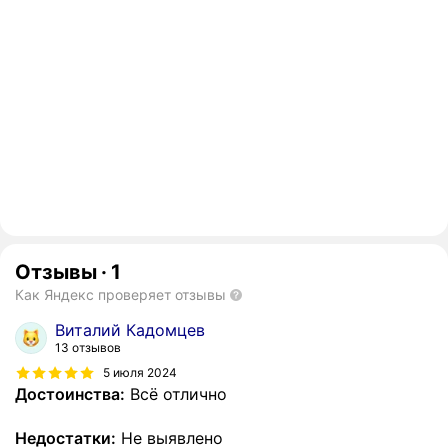
Отзывы
·
1
Как Яндекс проверяет отзывы
Виталий Кадомцев
13 отзывов
5 июля 2024
Достоинства:
Всё отлично
Недостатки:
Не выявлено