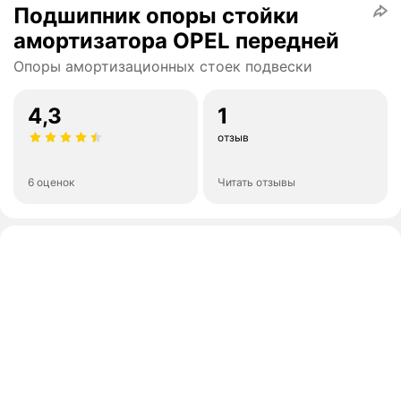
Подшипник опоры стойки
амортизатора OPEL передней
Опоры амортизационных стоек подвески
4,3
1
отзыв
6 оценок
Читать отзывы