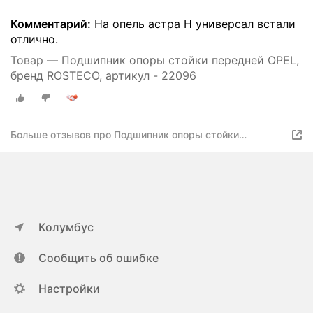
Комментарий:
На опель астра Н универсал встали
отлично.
Товар — Подшипник опоры стойки передней OPEL,
бренд ROSTECO, артикул - 22096
Больше отзывов про Подшипник опоры стойки
амортизатора OPEL передней
Колумбус
Сообщить об ошибке
Настройки