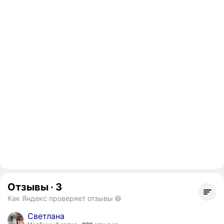
Отзывы
·
3
Как Яндекс проверяет отзывы
Светлана