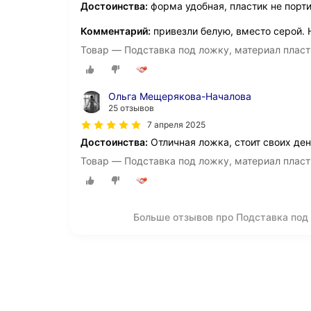
Достоинства:
форма удобная, пластик не порт
Комментарий:
привезли белую, вместо серой. Н
Товар — Подставка под ложку, материал пласт
Ольга Мещерякова-Началова
25 отзывов
7 апреля 2025
Достоинства:
Отличная ложка, стоит своих ден
Товар — Подставка под ложку, материал пласт
Больше отзывов про Подставка под 