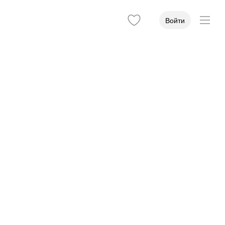
Войти