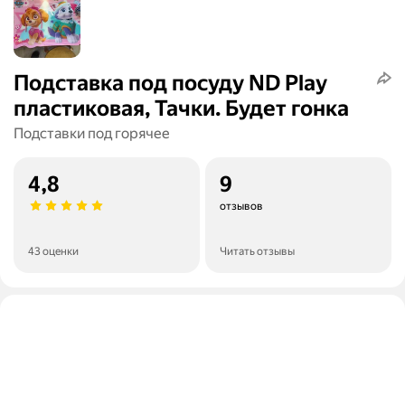
Подставка под посуду ND Play
пластиковая, Тачки. Будет гонка
Подставки под горячее
4,8
9
отзывов
43 оценки
Читать отзывы