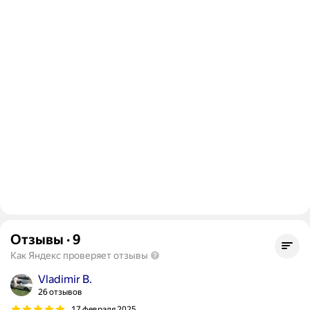
Отзывы
·
9
Как Яндекс проверяет отзывы
Vladimir B.
26 отзывов
17 февраля 2025