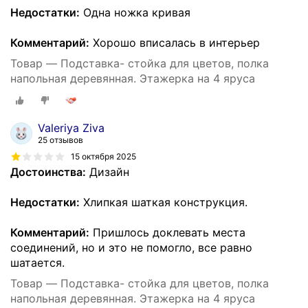
Недостатки:
Одна ножка кривая
Комментарий:
Хорошо вписалась в интерьер
Товар — Подставка- стойка для цветов, полка
напольная деревянная. Этажерка на 4 яруса
Valeriya Ziva
25 отзывов
15 октября 2025
Достоинства:
Дизайн
Недостатки:
Хлипкая шаткая конструкция.
Комментарий:
Пришлось доклевать места
соединений, но и это не помогло, все равно
шатается.
Товар — Подставка- стойка для цветов, полка
напольная деревянная. Этажерка на 4 яруса