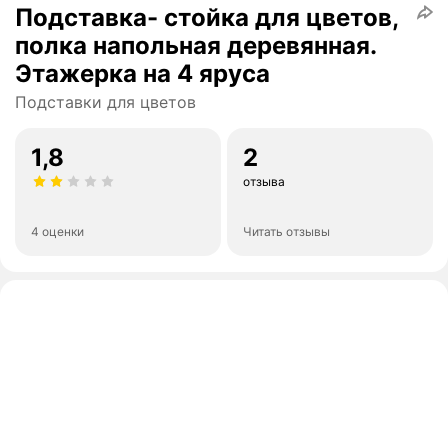
Подставка- стойка для цветов,
полка напольная деревянная.
Этажерка на 4 яруса
Подставки для цветов
1,8
2
отзыва
4 оценки
Читать отзывы