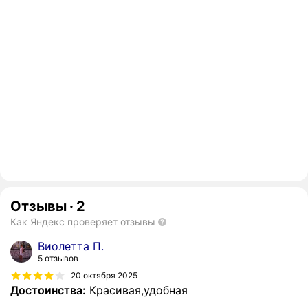
Отзывы
·
2
Как Яндекс проверяет отзывы
Виолетта П.
5 отзывов
20 октября 2025
Достоинства:
Красивая,удобная