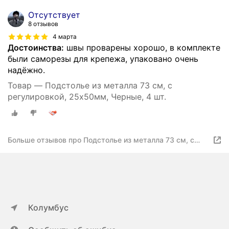
Отсутствует
8 отзывов
4 марта
Достоинства:
швы проварены хорошо, в комплекте
были саморезы для крепежа, упаковано очень
надёжно.
Товар — Подстолье из металла 73 см, с
регулировкой, 25х50мм, Черные, 4 шт.
Больше отзывов про Подстолье из металла 73 см, с
регулировкой, 25х50мм, Черные, 4 шт.
Колумбус