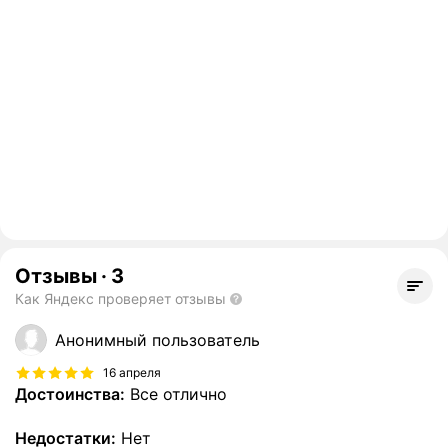
Отзывы
·
3
Как Яндекс проверяет отзывы
Анонимный пользователь
16 апреля
Достоинства:
Все отлично
Недостатки:
Нет