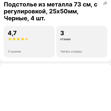
Подстолье из металла 73 см, с
регулировкой, 25х50мм,
Черные, 4 шт.
4,7
3
отзыва
3 оценки
Читать отзывы