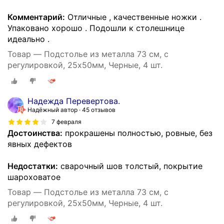
Комментарий:
Отличные , качественные ножки .
Упаковано хорошо . Подошли к столешнице
идеально .
Товар — Подстолье из металла 73 см, с
регулировкой, 25х50мм, Черные, 4 шт.
Надежда Перевертова.
Надёжный автор
45 отзывов
7 февраля
Достоинства:
прокрашены полностью, ровные, без
явных дефектов
Недостатки:
сварочный шов толстый, покрытие
шароховатое
Товар — Подстолье из металла 73 см, с
регулировкой, 25х50мм, Черные, 4 шт.