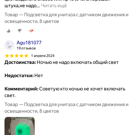
штука,не надо
…
Читать ещё
Товар — Подсветка для унитаза с датчиком движения и
освещенности, 8 цветов
Agu181077
19 отзывов
1 апреля 2024
Достоинства:
Ночью не надо включать общий свет
Недостатки:
Нет
Комментарий:
Советую кто ночью не хочет включать
свет.
Товар — Подсветка для унитаза с датчиком движения и
освещенности, 8 цветов