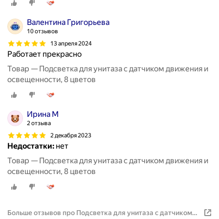
Валентина Григорьева
10 отзывов
13 апреля 2024
Работает прекрасно
Товар — Подсветка для унитаза с датчиком движения и
освещенности, 8 цветов
Ирина М
2 отзыва
2 декабря 2023
Недостатки:
нет
Товар — Подсветка для унитаза с датчиком движения и
освещенности, 8 цветов
Больше отзывов про Подсветка для унитаза с датчиком