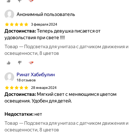
Анонимный пользователь
3 февраля 2024
Достоинства:
Теперь девушка писается от
удовольствия при свете !!!!
Товар — Подсветка для унитаза с датчиком движения и
освещенности, 8 цветов
Ринат Хабибулин
18 отзывов
28 января 2024
Достоинства:
Мягкий свет с меняющимся цветом
освещения. Удобен для детей.
Недостатки:
нет
Товар — Подсветка для унитаза с датчиком движения и
освещенности, 8 цветов