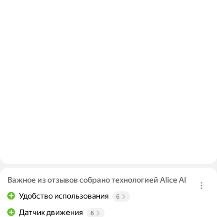
Важное из отзывов собрано технологией Alice AI
Удобство использования
6
Датчик движения
6