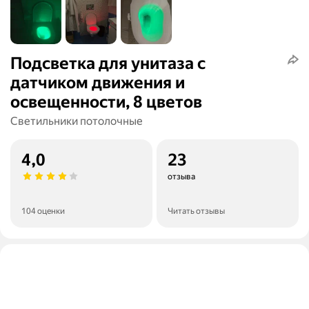
Подсветка для унитаза с
датчиком движения и
освещенности, 8 цветов
Светильники потолочные
4,0
23
отзыва
104 оценки
Читать отзывы