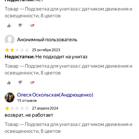
Товар — Подсветка для унитаза с датчиком движения и
освещенности, 8 цветов
Анонимный пользователь
25 октября 2023
Недостатки:
Не подходит на унитаз
Товар — Подсветка для унитаза с датчиком движения и
освещенности, 8 цветов
Олеся Оскольская(Андрющенко)
15 отзывов
27 апреля 2024
возврат, не работает
Товар — Подсветка для унитаза с датчиком движения и
освещенности, 8 цветов