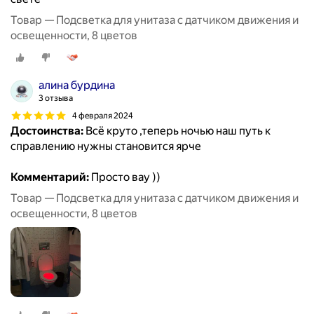
Товар — Подсветка для унитаза с датчиком движения и
освещенности, 8 цветов
алина бурдина
3 отзыва
4 февраля 2024
Достоинства:
Всё круто ,теперь ночью наш путь к
справлению нужны становится ярче
Комментарий:
Просто вау ))
Товар — Подсветка для унитаза с датчиком движения и
освещенности, 8 цветов