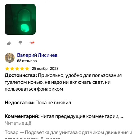
Валерий Лисичев
68 отзывов
25 ноября 2023
Достоинства:
Прикольно, удобно для пользования
туалетом ночью, не надо ни включать свет, ни
пользоваться фонариком
Недостатки:
Пока не выявил
Комментарий:
Читал предыдущие комментарии,
…
Читать ещё
Товар — Подсветка для унитаза с датчиком движения и