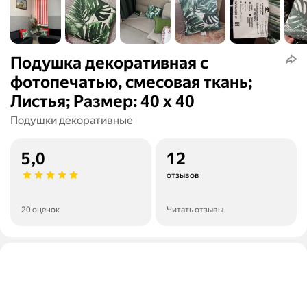
Подушка декоративная с
фотопечатью, смесовая ткань;
Листья; Размер: 40 х 40
Подушки декоративные
5,0
12
отзывов
20 оценок
Читать отзывы