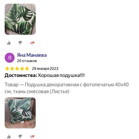
Яна Манаева
20 отзывов
29 января 2023
Достоинства:
Хорошая подушка!!!!
Товар — Подушка декоративная с фотопечатью 40х40
см, ткань смесовая (Листья)