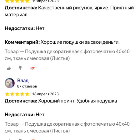
19 апреля 2023
Достоинства:
Качественный рисунок, яркие. Приятный
материал
Недостатки:
Нет
Комментарий:
Хорошие подушки за свои деньги.
Товар — Подушка декоративная с фотопечатью 40х40
см, ткань смесовая (Листья)
Влад
87 отзывов
18 апреля 2023
Достоинства:
Хороший принт. Удобная подушка
Недостатки:
Нет
Товар — Подушка декоративная с фотопечатью 40х40
см, ткань смесовая (Листья)