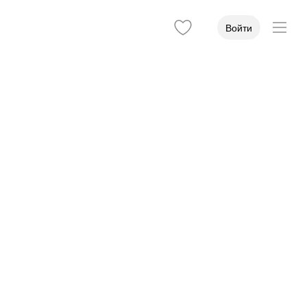
Войти