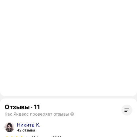
Отзывы
·
11
Как Яндекс проверяет отзывы
Никита К.
42 отзыва