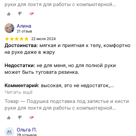
руки для локтя для работы с компьютерной
мышью
Алина
21 отзыв
22 июля 2024
Достоинства:
мягкая и приятная к телу, комфортно
на руке даже в жару
Недостатки:
не для меня, но для полной руки
может быть туговата резинка.
Комментарий:
высокая, это не недостаток,
…
Читать ещё
Товар — Подушка подставка под запястье и кисти
руки для локтя для работы с компьютерной
мышью
Ольга П.
28 отзывов