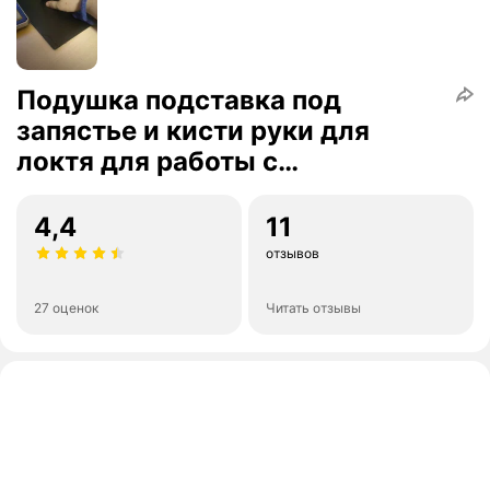
Подушка подставка под
запястье и кисти руки для
локтя для работы с
компьютерной мышью
4,4
11
отзывов
27 оценок
Читать отзывы