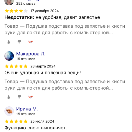
252 отзыва
17 декабря 2024
Недостатки:
не удобная, давит запястье
Товар — Подушка подставка под запястье и кисти
руки для локтя для работы с компьютерной
мышью
Макарова Л.
19 отзывов
28 марта 2024
Очень удобная и полезная вещь!
Товар — Подушка подставка под запястье и кисти
руки для локтя для работы с компьютерной
мышью
Ирина М.
19 отзывов
25 июля 2024
Функцию свою выполняет.