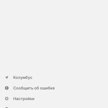
Колумбус
Сообщить об ошибке
Настройки