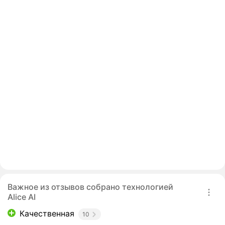
Важное из отзывов собрано технологией
Alice AI
Качественная
10