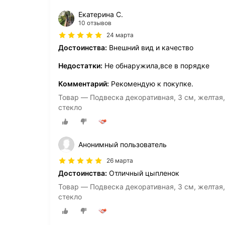
Екатерина С.
10 отзывов
24 марта
Достоинства:
Внешний вид и качество
Недостатки:
Не обнаружила,все в порядке
Комментарий:
Рекомендую к покупке.
Товар — Подвеска декоративная, 3 см, желтая, 
стекло
Анонимный пользователь
26 марта
Достоинства:
Отличный цыпленок
Товар — Подвеска декоративная, 3 см, желтая, 
стекло