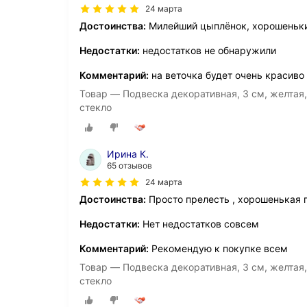
24 марта
Достоинства:
Милейший цыплёнок, хорошеньк
Недостатки:
недостатков не обнаружили
Комментарий:
на веточка будет очень красиво
Товар — Подвеска декоративная, 3 см, желтая, 
стекло
Ирина К.
65 отзывов
24 марта
Достоинства:
Просто прелесть , хорошенькая 
Недостатки:
Нет недостатков совсем
Комментарий:
Рекомендую к покупке всем
Товар — Подвеска декоративная, 3 см, желтая, 
стекло