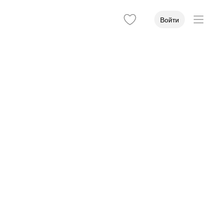
Войти