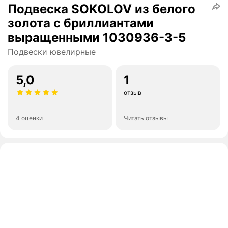
Подвеска SOKOLOV из белого
золота с бриллиантами
выращенными 1030936-3-5
Подвески ювелирные
5,0
1
отзыв
4 оценки
Читать отзывы