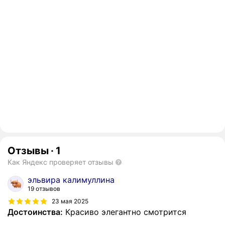
Отзывы
·
1
Как Яндекс проверяет отзывы
эльвира калимуллина
19 отзывов
23 мая 2025
Достоинства:
Красиво элегантно смотрится