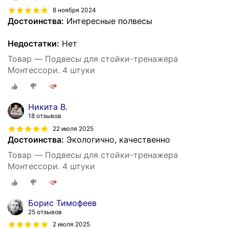
8 ноября 2024
Достоинства:
Интересные полвесы
Недостатки:
Нет
Товар — Подвесы для стойки-тренажера
Монтессори. 4 штуки
Никита В.
18 отзывов
22 июля 2025
Достоинства:
Экологично, качественно
Товар — Подвесы для стойки-тренажера
Монтессори. 4 штуки
Борис Тимофеев
25 отзывов
2 июля 2025