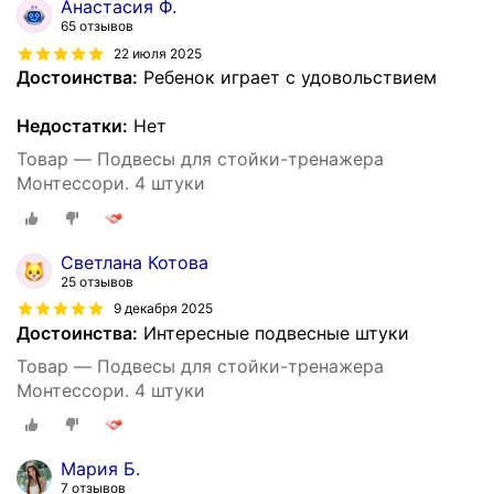
Анастасия Ф.
65 отзывов
22 июля 2025
Достоинства:
Ребенок играет с удовольствием
Недостатки:
Нет
Товар — Подвесы для стойки-тренажера
Монтессори. 4 штуки
Светлана Котова
25 отзывов
9 декабря 2025
Достоинства:
Интересные подвесные штуки
Товар — Подвесы для стойки-тренажера
Монтессори. 4 штуки
Мария Б.
7 отзывов