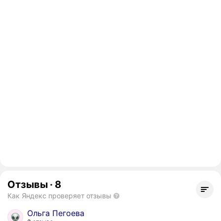
Отзывы
·
8
Как Яндекс проверяет отзывы
Ольга Пегоева