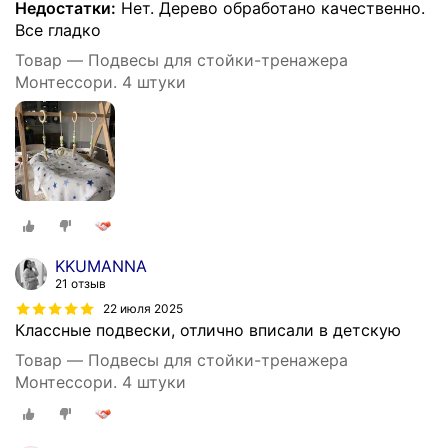
Недостатки:
Нет. Дерево обработано качественно.
Все гладко
Товар — Подвесы для стойки-тренажера
Монтессори. 4 штуки
KKUMANNA
21 отзыв
22 июля 2025
Классные подвески, отлично вписали в детскую
Товар — Подвесы для стойки-тренажера
Монтессори. 4 штуки