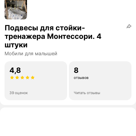
Подвесы для стойки-
тренажера Монтессори. 4
штуки
Мобили для малышей
4,8
8
отзывов
39 оценок
Читать отзывы