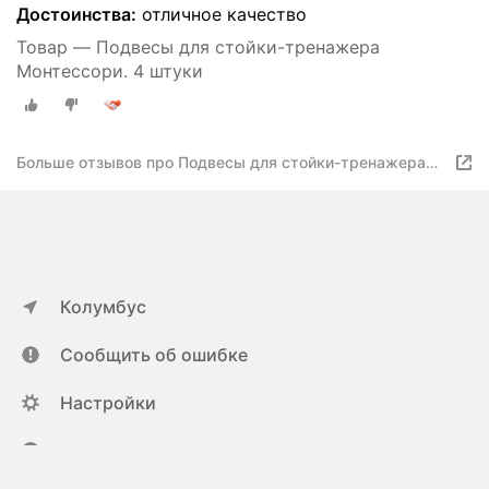
Достоинства:
отличное качество
Товар — Подвесы для стойки-тренажера
Монтессори. 4 штуки
Больше отзывов про Подвесы для стойки-тренажера
Монтессори. 4 штуки
Колумбус
Сообщить об ошибке
Настройки
ya.ru