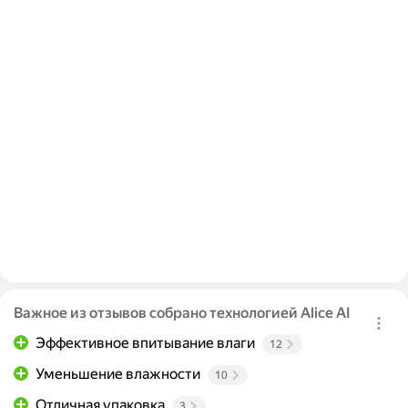
Важное из отзывов собрано технологией Alice AI
Эффективное впитывание влаги
12
Уменьшение влажности
10
Отличная упаковка
3