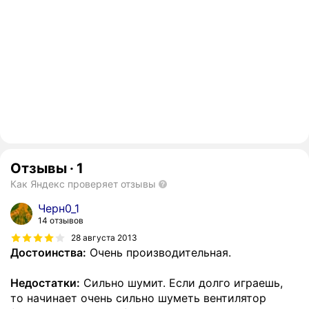
Отзывы
·
1
Как Яндекс проверяет отзывы
Черн0_1
14 отзывов
28 августа 2013
Достоинства:
Очень производительная.
Недостатки:
Сильно шумит. Если долго играешь,
то начинает очень сильно шуметь вентилятор