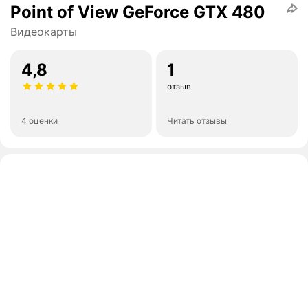
Point of View GeForce GTX 480
Видеокарты
4,8
1
отзыв
4 оценки
Читать отзывы