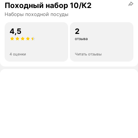
Походный набор 10/К2
Наборы походной посуды
4,5
2
отзыва
4 оценки
Читать отзывы