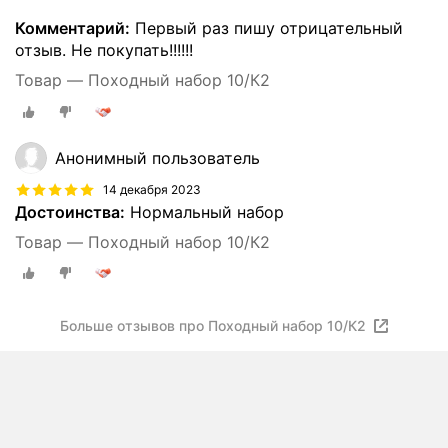
Комментарий:
Первый раз пишу отрицательный
отзыв. Не покупать!!!!!!
Товар — Походный набор 10/К2
Анонимный пользователь
14 декабря 2023
Достоинства:
Нормальный набор
Товар — Походный набор 10/К2
Больше отзывов про Походный набор 10/К2