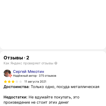
Отзывы
·
2
Как Яндекс проверяет отзывы
Сергей Мякотин
Надёжный автор
375 отзывов
11 августа 2021
Достоинства:
Только одно, посуда металлическая
Недостатки:
Не вдумайте покупать, это
произведение не стоит этих денег