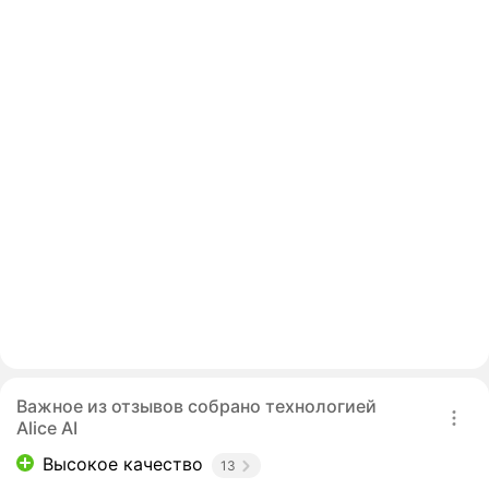
Важное из отзывов собрано технологией
Alice AI
Высокое качество
13