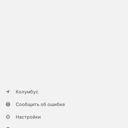
Колумбус
Сообщить об ошибке
Настройки