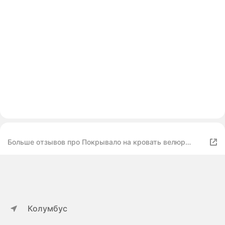
Больше отзывов про Покрывало на кровать велюр
220х240 Евро - Коричневый
Колумбус