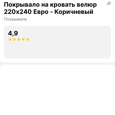
Покрывало на кровать велюр
220х240 Евро - Коричневый
Покрывала
4,9